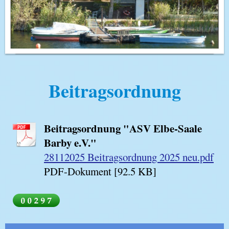
Beitragsordnung
Beitragsordnung "ASV Elbe-Saale
Barby e.V."
28112025 Beitragsordnung 2025 neu.pdf
PDF-Dokument [92.5 KB]