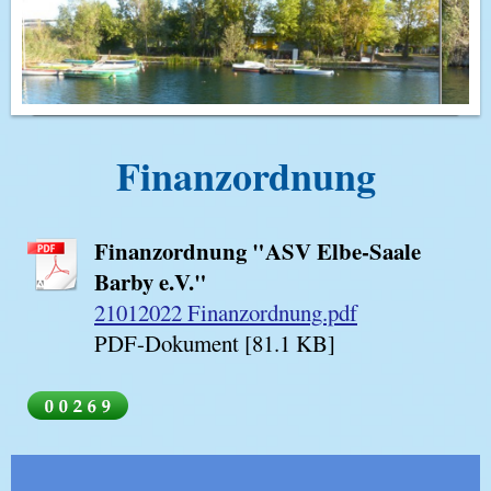
Finanzordnung
Finanzordnung "ASV Elbe-Saale
Barby e.V."
21012022 Finanzordnung.pdf
PDF-Dokument [81.1 KB]